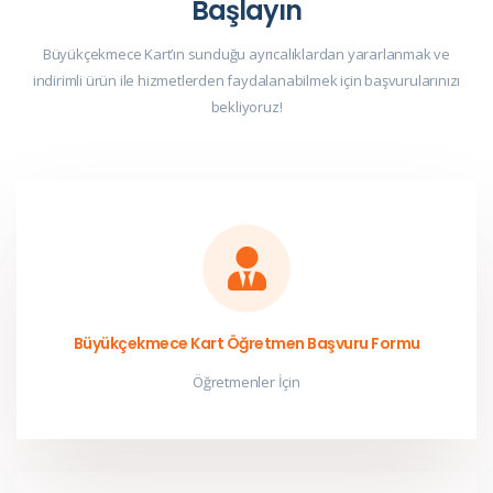
Başlayın
Büyükçekmece Kart’ın sunduğu ayrıcalıklardan yararlanmak ve
indirimli ürün ile hizmetlerden faydalanabilmek için başvurularınızı
bekliyoruz!
Büyükçekmece Kart Öğretmen Başvuru Formu
Öğretmenler İçin