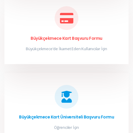
Büyükçekmece Kart Başvuru Formu
Büyükçekmece'de İkamet Eden Kullanıcılar İçin
Büyükçekmece Kart Üniversiteli Başvuru Formu
Öğrenciler İçin