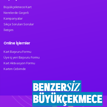
Büyükçekmece Kart
Nerelerde Geçerli
Kampanyalar
Sıkça Sorulan Sorular
İletişim
Online İşlemler
Kart Başvuru Formu
Üye iş yeri Başvuru Formu
Kart Aktivasyon Formu
Kartım Cebimde