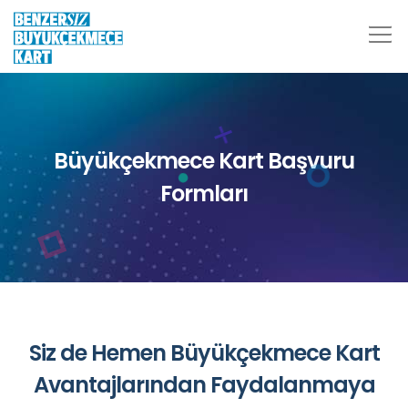
Büyükçekmece Kart Başvuru
Formları
Siz de Hemen Büyükçekmece Kart
Avantajlarından Faydalanmaya