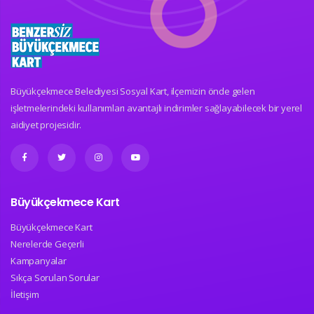
Büyükçekmece Belediyesi Sosyal Kart, ilçemizin önde gelen
işletmelerindeki kullanımları avantajlı indirimler sağlayabilecek bir yerel
aidiyet projesidir.
Büyükçekmece Kart
Büyükçekmece Kart
Nerelerde Geçerli
Kampanyalar
Sıkça Sorulan Sorular
İletişim