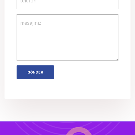
GÖNDER